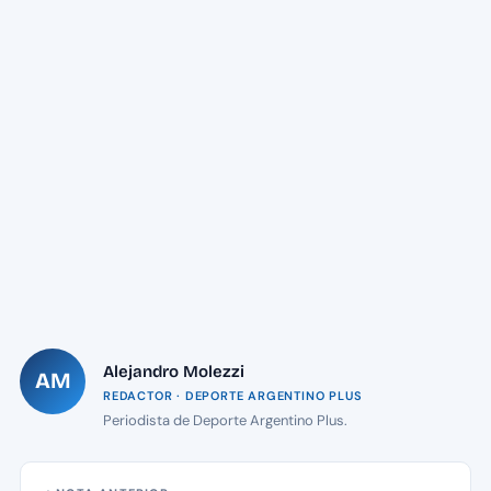
Alejandro Molezzi
AM
REDACTOR · DEPORTE ARGENTINO PLUS
Periodista de Deporte Argentino Plus.