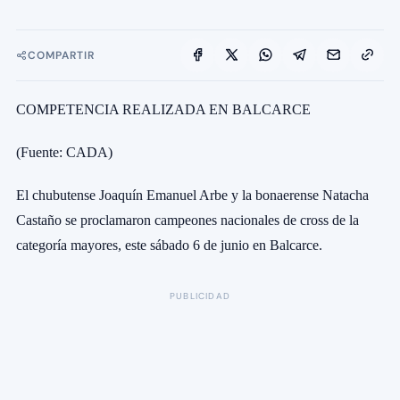
COMPARTIR
COMPETENCIA REALIZADA EN BALCARCE
(Fuente: CADA)
El chubutense Joaquín Emanuel Arbe y la bonaerense Natacha
Castaño se proclamaron campeones nacionales de cross de la
categoría mayores, este sábado 6 de junio en Balcarce.
PUBLICIDAD