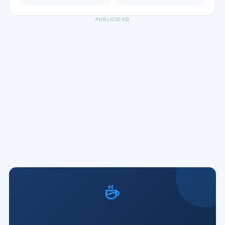
PUBLICIDAD