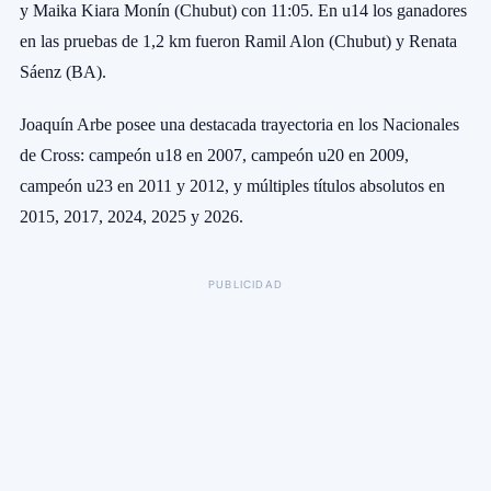
y Maika Kiara Monín (Chubut) con 11:05. En u14 los ganadores
en las pruebas de 1,2 km fueron Ramil Alon (Chubut) y Renata
Sáenz (BA).
Joaquín Arbe posee una destacada trayectoria en los Nacionales
de Cross: campeón u18 en 2007, campeón u20 en 2009,
campeón u23 en 2011 y 2012, y múltiples títulos absolutos en
2015, 2017, 2024, 2025 y 2026.
PUBLICIDAD