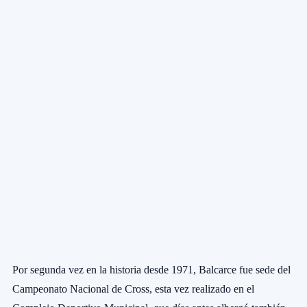
Por segunda vez en la historia desde 1971, Balcarce fue sede del
Campeonato Nacional de Cross, esta vez realizado en el