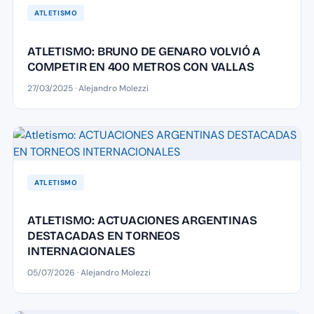
ATLETISMO
ATLETISMO: BRUNO DE GENARO VOLVIÓ A
COMPETIR EN 400 METROS CON VALLAS
27/03/2025 · Alejandro Molezzi
ATLETISMO
ATLETISMO: ACTUACIONES ARGENTINAS
DESTACADAS EN TORNEOS
INTERNACIONALES
05/07/2026 · Alejandro Molezzi