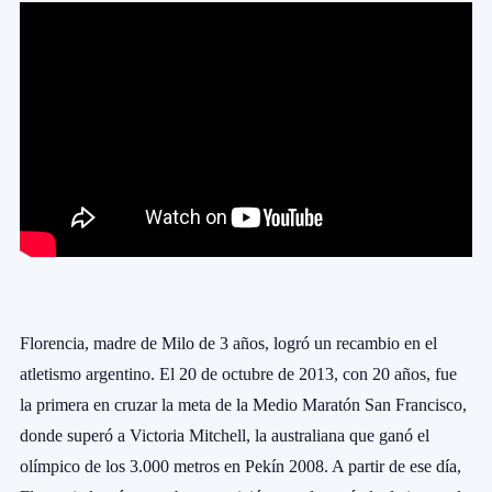
Florencia, madre de Milo de 3 años, logró un recambio en el
atletismo argentino. El 20 de octubre de 2013, con 20 años, fue
la primera en cruzar la meta de la Medio Maratón San Francisco,
donde superó a Victoria Mitchell, la australiana que ganó el
olímpico de los 3.000 metros en Pekín 2008. A partir de ese día,