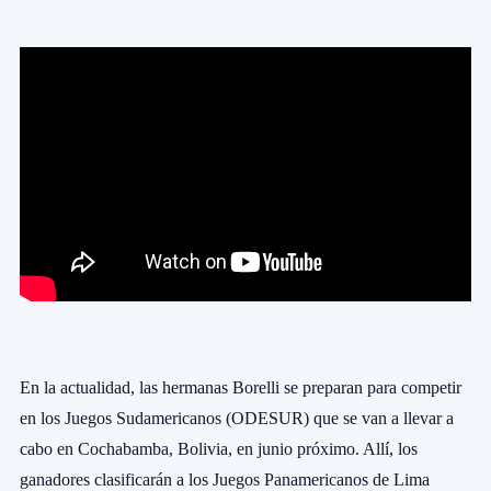
En la actualidad, las hermanas Borelli se preparan para competir
en los Juegos Sudamericanos (ODESUR) que se van a llevar a
cabo en Cochabamba, Bolivia, en junio próximo. Allí, los
ganadores clasificarán a los Juegos Panamericanos de Lima