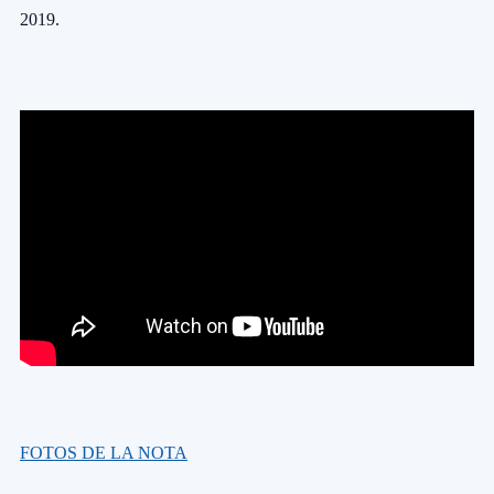
2019.
FOTOS DE LA NOTA