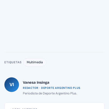
Multimedia
ETIQUETAS
Vanesa Insinga
VI
REDACTOR · DEPORTE ARGENTINO PLUS
Periodista de Deporte Argentino Plus.