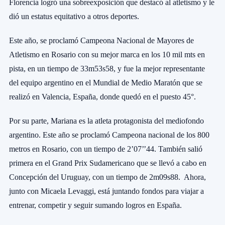
Florencia logró una sobreexposición que destacó al atletismo y le
dió un estatus equitativo a otros deportes.
Este año, se proclamó Campeona Nacional de Mayores de
Atletismo en Rosario con su mejor marca en los 10 mil mts en
pista, en un tiempo de 33m53s58, y fue la mejor representante
del equipo argentino en el Mundial de Medio Maratón que se
realizó en Valencia, España, donde quedó en el puesto 45°.
Por su parte, Mariana es la atleta protagonista del mediofondo
argentino. Este año se proclamó Campeona nacional de los 800
metros en Rosario, con un tiempo de 2’07’’44. También salió
primera en el Grand Prix Sudamericano que se llevó a cabo en
Concepción del Uruguay, con un tiempo de 2m09s88. Ahora
,
junto con Micaela Levaggi, está juntando fondos para viajar a
entrenar, competir y seguir sumando logros en España.