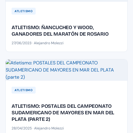
ATLETISMO
ATLETISMO: ÑANCUCHEO Y WOOD,
GANADORES DEL MARATÓN DE ROSARIO
27/06/2023 · Alejandro Molezzi
ATLETISMO
ATLETISMO: POSTALES DEL CAMPEONATO
SUDAMERICANO DE MAYORES EN MAR DEL
PLATA (PARTE 2)
28/04/2025 · Alejandro Molezzi