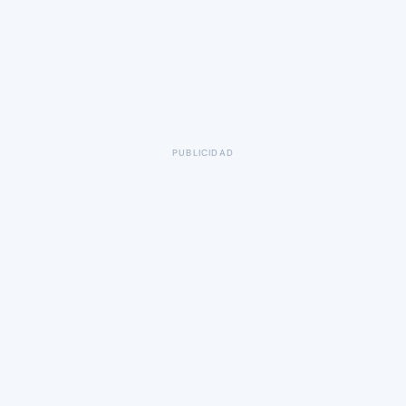
PUBLICIDAD