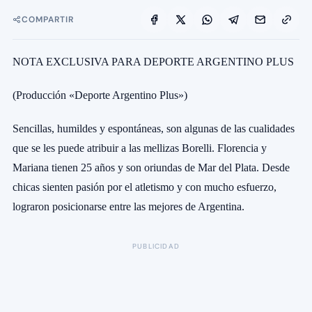
COMPARTIR
NOTA EXCLUSIVA PARA DEPORTE ARGENTINO PLUS
(Producción «Deporte Argentino Plus»)
Sencillas, humildes y espontáneas, son algunas de las cualidades
que se les puede atribuir a las mellizas Borelli. Florencia y
Mariana tienen 25 años y son oriundas de Mar del Plata. Desde
chicas sienten pasión por el atletismo y con mucho esfuerzo,
lograron posicionarse entre las mejores de Argentina.
PUBLICIDAD