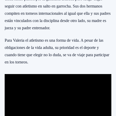
seguir con atletismo en salto en garrocha. Sus dos hermanos
compiten en torneos internacionales al igual que ella y sus padres
están vinculados con la disciplina desde otro lado, su madre es
jueza y su padre entrenador.
Para Valeria el atletismo es una forma de vida. A pesar de las
obligaciones de la vida adulta, su prioridad es el deporte y
cuando tiene que elegir no lo duda, se va de viaje para participar
en los torneos.