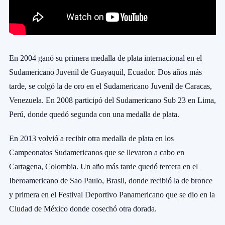
En 2004 ganó su primera medalla de plata internacional en el
Sudamericano Juvenil de Guayaquil, Ecuador. Dos años más
tarde, se colgó la de oro en el Sudamericano Juvenil de Caracas,
Venezuela. En 2008 participó del Sudamericano Sub 23 en Lima,
Perú, donde quedó segunda con una medalla de plata.
En 2013 volvió a recibir otra medalla de plata en los
Campeonatos Sudamericanos que se llevaron a cabo en
Cartagena, Colombia. Un año más tarde quedó tercera en el
Iberoamericano de Sao Paulo, Brasil, donde recibió la de bronce
y primera en el Festival Deportivo Panamericano que se dio en la
Ciudad de México donde cosechó otra dorada.