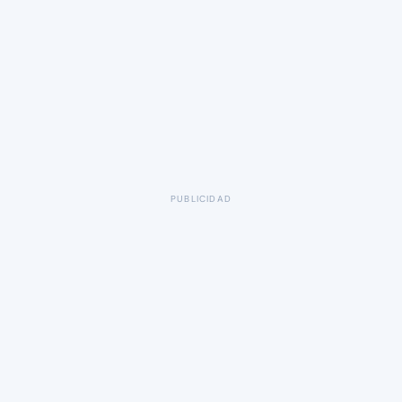
PUBLICIDAD