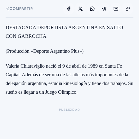
COMPARTIR
DESTACADA DEPORTISTA ARGENTINA EN SALTO
CON GARROCHA
(Producción «Deporte Argentino Plus»)
Valeria Chiaraviglio nació el 9 de abril de 1989 en Santa Fe
Capital. Además de ser una de las atletas más importantes de la
delegación argentina, estudia kinesiología y tiene dos trabajos. Su
sueño es llegar a un Juego Olímpico.
PUBLICIDAD