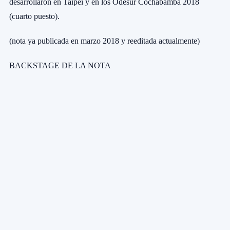
desarrollaron en Taipei y en los Odesur Cochabamba 2018
(cuarto puesto).
(nota ya publicada en marzo 2018 y reeditada actualmente)
BACKSTAGE DE LA NOTA