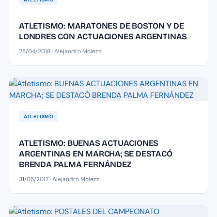
ATLETISMO: MARATONES DE BOSTON Y DE
LONDRES CON ACTUACIONES ARGENTINAS
28/04/2018 · Alejandro Molezzi
ATLETISMO
ATLETISMO: BUENAS ACTUACIONES
ARGENTINAS EN MARCHA; SE DESTACÓ
BRENDA PALMA FERNÁNDEZ
31/05/2017 · Alejandro Molezzi