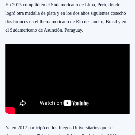
En 2015 compitió en el Sudamericano de Lima, Perú, donde
logró otra medalla de plata y en los dos años siguientes cosechó
dos bronces en el Iberoamericano de Río de Janeiro, Brasil y en
el Sudamericano de Asunción, Paraguay.
Ya en 2017 participó en los Juegos Universitarios que se