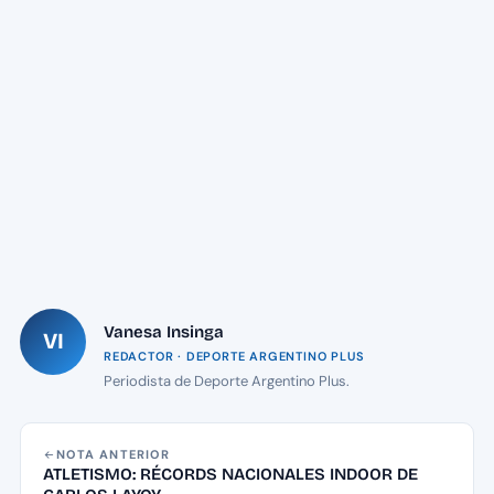
Vanesa Insinga
VI
REDACTOR · DEPORTE ARGENTINO PLUS
Periodista de Deporte Argentino Plus.
NOTA ANTERIOR
ATLETISMO: RÉCORDS NACIONALES INDOOR DE